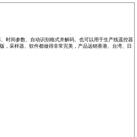
形、时间参数、自动识别格式并解码、也可以用于生产线遥控器
专业版，采样器、软件都做得非常完美，产品远销香港、台湾、日