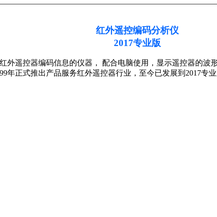
红外遥控编码分析仪
2017专业版
红外遥控器编码信息的仪器， 配合电脑使用，显示遥控器的波
99年正式推出产品服务红外遥控器行业，至今已发展到2017