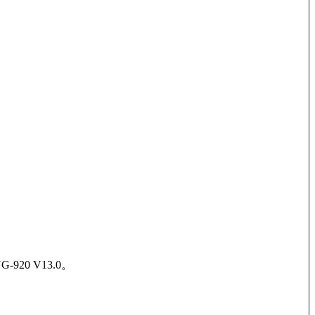
920 V13.0。