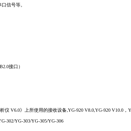
试串口信号等。
SB2.0接口）
6.0》上所使用的接收设备,YG-920 V8.0,YG-920 V10.0，YG-
2/YG-303/YG-305/YG-306