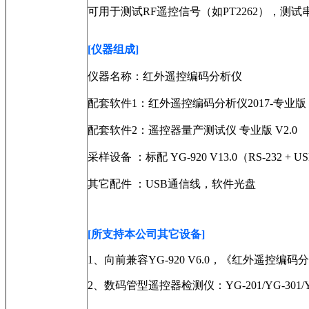
可用于测试RF遥控信号（如PT2262），测
[仪器组成]
仪器名称：红外遥控编码分析仪
配套软件1：红外遥控编码分析仪2017-专业版
配套软件2：遥控器量产测试仪 专业版 V2.0
采样设备 ：标配 YG-920 V13.0（RS-232 + U
其它配件 ：USB通信线，软件光盘
[所支持本公司其它设备]
1、向前兼容YG-920 V6.0，《红外遥控编码分析仪 V
2、数码管型遥控器检测仪：YG-201/YG-301/YG-30