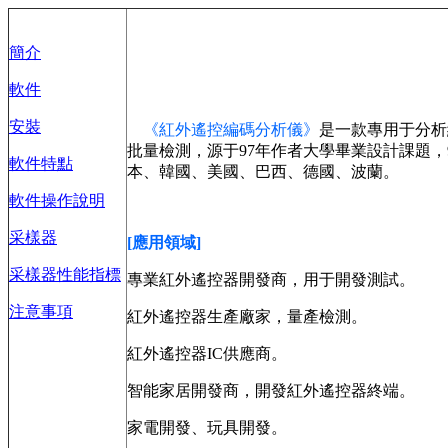
簡介
軟件
安裝
《紅外遙控編碼分析儀》
是一款專用于分析
批量檢測，源于97年作者大學畢業設計課題，
軟件特點
本、韓國、美國、巴西、德國、波蘭。
軟件操作說明
采樣器
[應用領域]
采樣器性能指標
專業紅外遙控器開發商，用于開發測試。
注意事項
紅外遙控器生產廠家，量產檢測。
紅外遙控器IC供應商。
智能家居開發商，開發紅外遙控器終端。
家電開發、玩具開發。