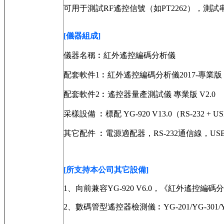
可用于測試RF遙控信號（如PT2262），測
[儀器組成]
儀器名稱︰紅外遙控編碼分析儀
配套軟件1︰紅外遙控編碼分析儀2017-專業版
配套軟件2︰遙控器量產測試儀 專業版 V2.0
采樣設備 ︰標配 YG-920 V13.0（RS-232 + U
其它配件 ︰電源適配器，RS-232通信線，U
[所支持本公司其它設備]
1、向前兼容YG-920 V6.0，《紅外遙控編
2、數碼管型遙控器檢測儀︰YG-201/YG-301/YG-3