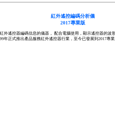
紅外遙控編碼分析儀
2017專業版
紅外遙控器編碼信息的儀器， 配合電腦使用，顯示遙控器的波
99年正式推出產品服務紅外遙控器行業，至今已發展到2017