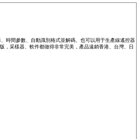
形、時間參數、自動識別格式並解碼、也可以用于生產線遙控器
專業版，采樣器、軟件都做得非常完美，產品遠銷香港、台灣、日