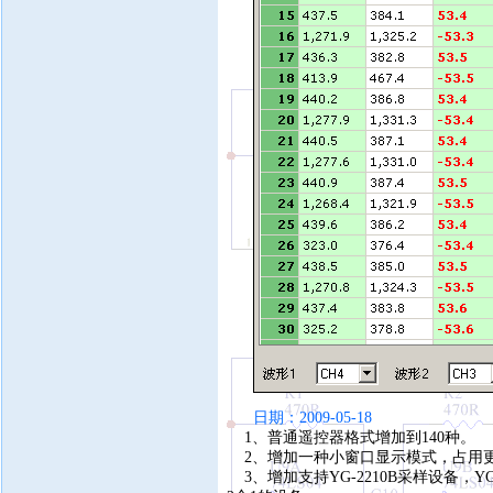
日期：2009-05-18
1、普通遥控器格式增加到140种。
2、增加一种小窗口显示模式，占用更
3、增加支持YG-2210B采样设备，