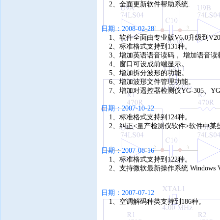
2、全面更新软件帮助系统.
日期：2008-02-28
1、软件全面由专业版V6.0升级到V2
2、标准格式支持到131种。
3、增加英语语音读码， 增加语音读
4、窗口可设成前端显示。
5、增加拆分波形的功能。
6、增加波形文件管理功能。
7、增加对遥控器检测仪YG-305、YG-30
日期：2007-10-22
1、标准格式支持到124种。
2、纠正<量产检测仪软件>软件中某些窗
日期：2007-08-16
1、标准格式支持到122种。
2、支持微软最新操作系统 Windows Vi
日期：2007-07-12
1、空调解码种类支持到186种。