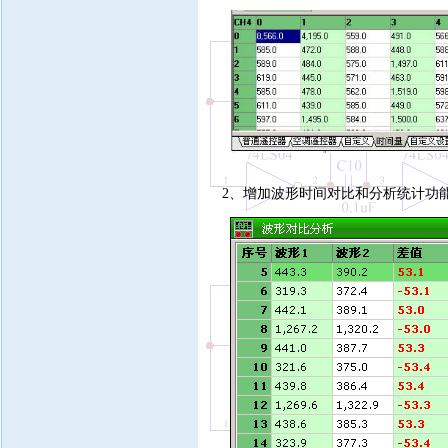
2、增加波形时间对比和分析统计功