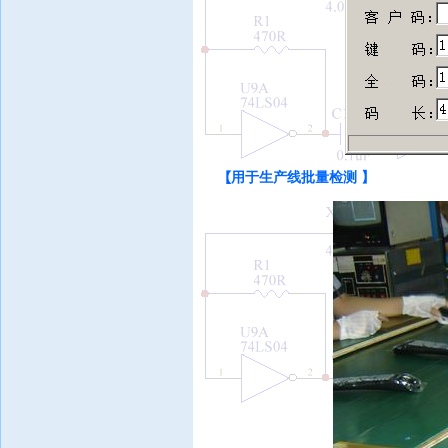
【
用于生产线批量检测 】