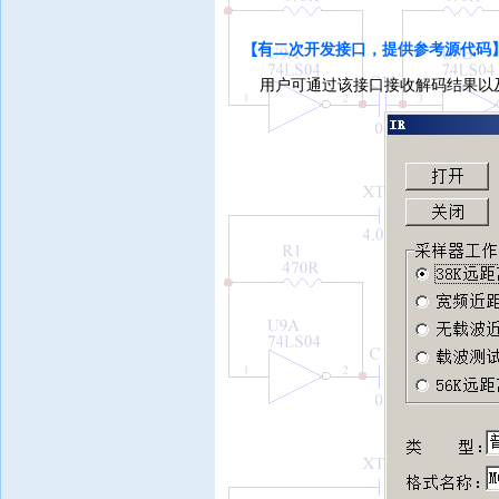
【有
二次开发接口，提供参考源代码
用户可通过该接口接收解码结果以及