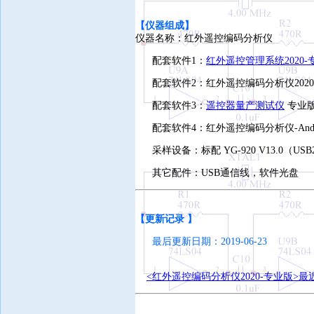
【仪器组成】
仪器名称：红外遥控编码分析仪
配套软件1：
红外遥控管理系统2020-
配套软件2：红外遥控编码分析仪2020
配套软件3：
遥控器量产测试仪
专业版 
配套软件4：红外遥控编码分析仪-Andr
采样设备：标配 YG-920 V1
3
.0（US
其它配件：USB通信线，软件光盘
【
更新记录 】
最后更新日期：2019-06-23
<红外遥控编码分析仪2020-专业版>